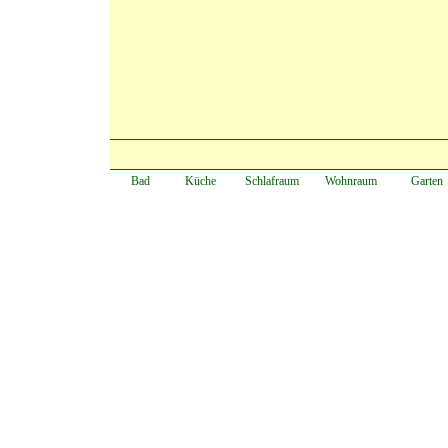
Bad
Küche
Schlafraum
Wohnraum
Garten