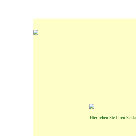
Hier sehen Sie Ihren Schl